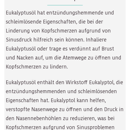
Eukalyptusöl hat entzündungshemmende und
schleimlösende Eigenschaften, die bei der
Linderung von Kopfschmerzen aufgrund von
Sinusdruck hilfreich sein können. Inhaliere
Eukalyptusöl oder trage es verdünnt auf Brust
und Nacken auf, um die Atemwege zu öffnen und
Kopfschmerzen zu lindern.
Eukalyptusöl enthält den Wirkstoff Eukalyptol, die
entzündungshemmenden und schleimlösenden
Eigenschaften hat. Eukalyptol kann helfen,
verstopfte Nasenwege zu öffnen und den Druck in
den Nasennebenhöhlen zu reduzieren, was bei
Kopfschmerzen aufgrund von Sinusproblemen