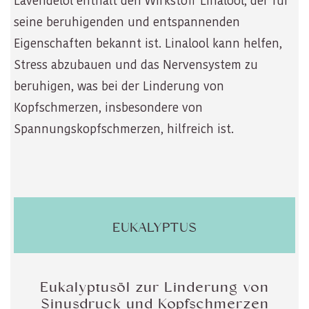
Lavendelöl enthält den Wirkstoff Linalool, der für
seine beruhigenden und entspannenden
Eigenschaften bekannt ist. Linalool kann helfen,
Stress abzubauen und das Nervensystem zu
beruhigen, was bei der Linderung von
Kopfschmerzen, insbesondere von
Spannungskopfschmerzen, hilfreich ist.
EUKALYPTUS
Eukalyptusöl zur Linderung von
Sinusdruck und Kopfschmerzen