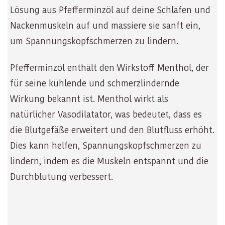
Lösung aus Pfefferminzöl auf deine Schläfen und
Nackenmuskeln auf und massiere sie sanft ein,
um Spannungskopfschmerzen zu lindern.
Pfefferminzöl enthält den Wirkstoff Menthol, der
für seine kühlende und schmerzlindernde
Wirkung bekannt ist. Menthol wirkt als
natürlicher Vasodilatator, was bedeutet, dass es
die Blutgefäße erweitert und den Blutfluss erhöht.
Dies kann helfen, Spannungskopfschmerzen zu
lindern, indem es die Muskeln entspannt und die
Durchblutung verbessert.