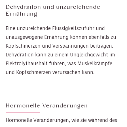
Dehydration und unzureichende
Ernährung
Eine unzureichende Flüssigkeitszufuhr und
unausgewogene Ernährung können ebenfalls zu
Kopfschmerzen und Verspannungen beitragen.
Dehydration kann zu einem Ungleichgewicht im
Elektrolythaushalt führen, was Muskelkrämpfe
und Kopfschmerzen verursachen kann.
Hormonelle Veränderungen
Hormonelle Veränderungen, wie sie während des