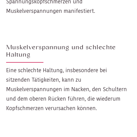
Spannungskopfschmerzen und
Muskelverspannungen manifestiert.
Muskelverspannung und schlechte
Haltung
Eine schlechte Haltung, insbesondere bei
sitzenden Tätigkeiten, kann zu
Muskelverspannungen im Nacken, den Schultern
und dem oberen Rücken führen, die wiederum
Kopfschmerzen verursachen können.