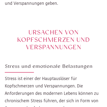
und Verspannungen geben.
URSACHEN VON
KOPFSCHMERZEN UND
VERSPANNUNGEN
Stress und emotionale Belastungen
Stress ist einer der Hauptauslöser für
Kopfschmerzen und Verspannungen. Die
Anforderungen des modernen Lebens können zu
chronischem Stress führen, der sich in Form von