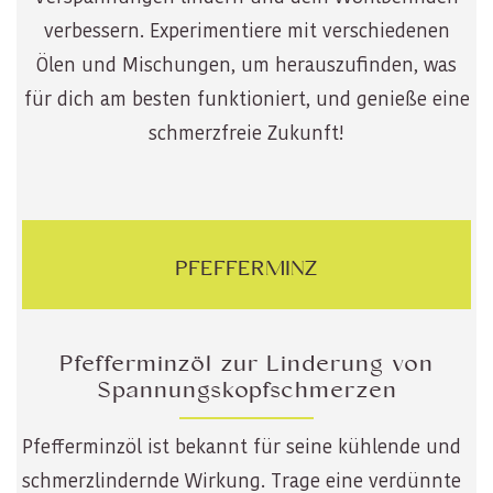
verbessern. Experimentiere mit verschiedenen
Ölen und Mischungen, um herauszufinden, was
für dich am besten funktioniert, und genieße eine
schmerzfreie Zukunft!
PFEFFERMINZ
Pfefferminzöl zur Linderung von
Spannungskopfschmerzen
Pfefferminzöl ist bekannt für seine kühlende und
schmerzlindernde Wirkung. Trage eine verdünnte