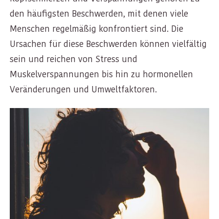
den häufigsten Beschwerden, mit denen viele
Menschen regelmäßig konfrontiert sind. Die
Ursachen für diese Beschwerden können vielfältig
sein und reichen von Stress und
Muskelverspannungen bis hin zu hormonellen
Veränderungen und Umweltfaktoren.