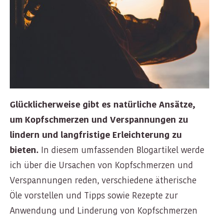
Glücklicherweise gibt es natürliche Ansätze,
um Kopfschmerzen und Verspannungen zu
lindern und langfristige Erleichterung zu
bieten.
In diesem umfassenden Blogartikel werde
ich über die Ursachen von Kopfschmerzen und
Verspannungen reden, verschiedene ätherische
Öle vorstellen und Tipps sowie Rezepte zur
Anwendung und Linderung von Kopfschmerzen