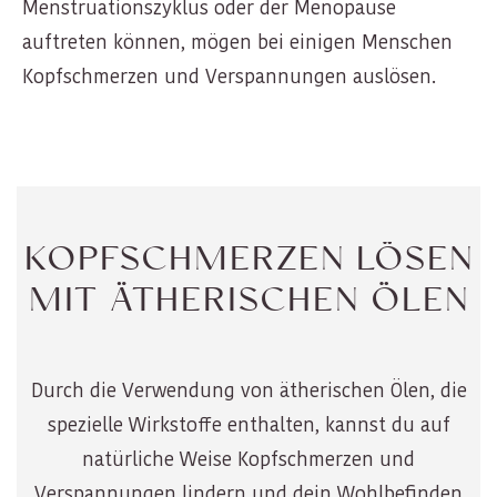
Menstruationszyklus oder der Menopause
auftreten können, mögen bei einigen Menschen
Kopfschmerzen und Verspannungen auslösen.
KOPFSCHMERZEN LÖSEN
MIT ÄTHERISCHEN ÖLEN
Durch die Verwendung von ätherischen Ölen, die
spezielle Wirkstoffe enthalten, kannst du auf
natürliche Weise Kopfschmerzen und
Verspannungen lindern und dein Wohlbefinden