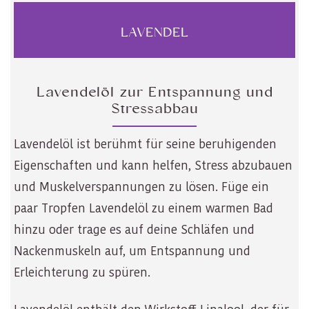
LAVENDEL
Lavendelöl zur Entspannung und
Stressabbau
Lavendelöl ist berühmt für seine beruhigenden
Eigenschaften und kann helfen, Stress abzubauen
und Muskelverspannungen zu lösen. Füge ein
paar Tropfen Lavendelöl zu einem warmen Bad
hinzu oder trage es auf deine Schläfen und
Nackenmuskeln auf, um Entspannung und
Erleichterung zu spüren.