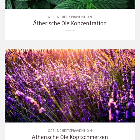
GESUNDHEITSPRÄVENTION
Ätherische Öle Konzentration
GESUNDHEITSPRÄVENTION
Ätherische Öle Kopfschmerzen