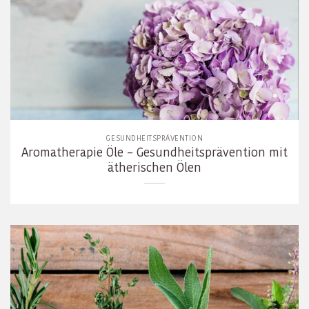
GESUNDHEITSPRÄVENTION
Aromatherapie Öle – Gesundheitsprävention mit
ätherischen Ölen