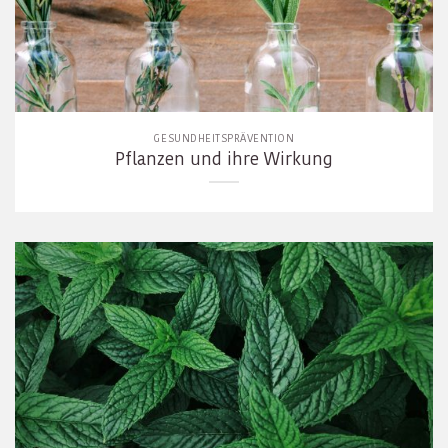
GESUNDHEITSPRÄVENTION
Pflanzen und ihre Wirkung