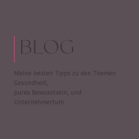
BLOG
Meine besten Tipps zu den Themen
Gesundheit,
pures Bewusstsein, und
Unternehmertum