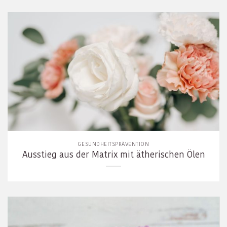
GESUNDHEITSPRÄVENTION
Ausstieg aus der Matrix mit ätherischen Ölen