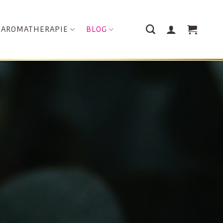
AROMATHERAPIE
BLOG