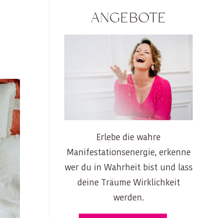
ANGEBOTE
Erlebe die wahre
Manifestationsenergie, erkenne
wer du in Wahrheit bist und lass
deine Träume Wirklichkeit
werden.