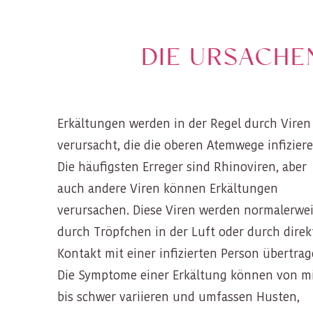
DIE URSACHE
Erkältungen werden in der Regel durch Viren
verursacht, die die oberen Atemwege infiziere
Die häufigsten Erreger sind Rhinoviren, aber
auch andere Viren können Erkältungen
verursachen. Diese Viren werden normalerwe
durch Tröpfchen in der Luft oder durch dire
Kontakt mit einer infizierten Person übertrag
Die Symptome einer Erkältung können von m
bis schwer variieren und umfassen Husten,