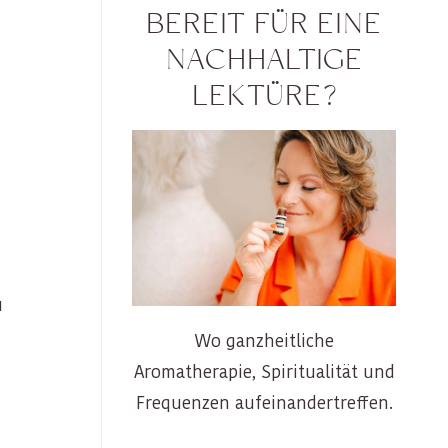
BEREIT FÜR EINE
NACHHALTIGE
LEKTÜRE?
u
Wo ganzheitliche
Aromatherapie, Spiritualität und
Frequenzen aufeinandertreffen.