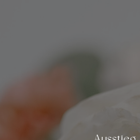
Ausstieg