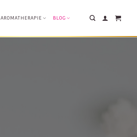
AROMATHERAPIE
BLOG