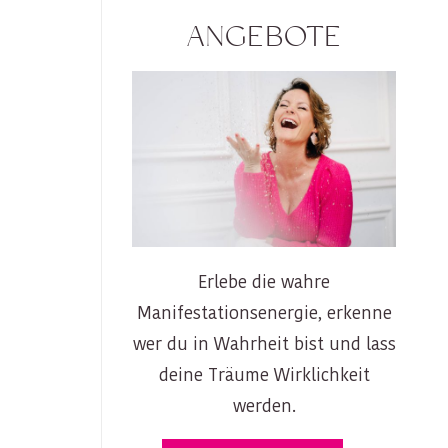
ANGEBOTE
Erlebe die wahre
Manifestationsenergie, erkenne
wer du in Wahrheit bist und lass
deine Träume Wirklichkeit
werden.