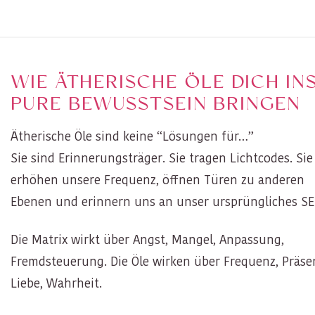
WIE ÄTHERISCHE ÖLE DICH IN
PURE BEWUSSTSEIN BRINGEN
Ätherische Öle sind keine “Lösungen für…”
Sie sind Erinnerungsträger. Sie tragen Lichtcodes. Sie
erhöhen unsere Frequenz, öffnen Türen zu anderen
Ebenen und erinnern uns an unser ursprüngliches S
Die Matrix wirkt über Angst, Mangel, Anpassung,
Fremdsteuerung. Die Öle wirken über Frequenz, Präse
Liebe, Wahrheit.