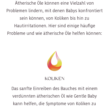
Ätherische Öle können eine Vielzahl von
Problemen lindern, mit denen Babys konfrontiert
sein können, von Koliken bis hin zu
Hautirritationen. Hier sind einige häufige
Probleme und wie ätherische Öle helfen können:
KOLIKEN
Das sanfte Einreiben des Bauches mit einem
verdünnten ätherischen Öl wie Gentle Baby
kann helfen, die Symptome von Koliken zu