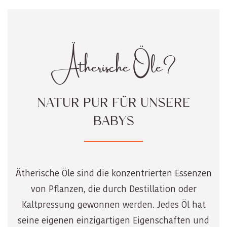
Ätherische Öle?
NATUR PUR FÜR UNSERE
BABYS
Ätherische Öle sind die konzentrierten Essenzen
von Pflanzen, die durch Destillation oder
Kaltpressung gewonnen werden. Jedes Öl hat
seine eigenen einzigartigen Eigenschaften und