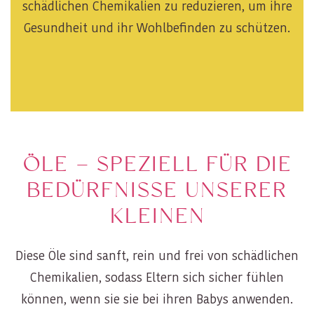
schädlichen Chemikalien zu reduzieren, um ihre
Gesundheit und ihr Wohlbefinden zu schützen.
ÖLE – SPEZIELL FÜR DIE
BEDÜRFNISSE UNSERER
KLEINEN
Diese Öle sind sanft, rein und frei von schädlichen
Chemikalien, sodass Eltern sich sicher fühlen
können, wenn sie sie bei ihren Babys anwenden.