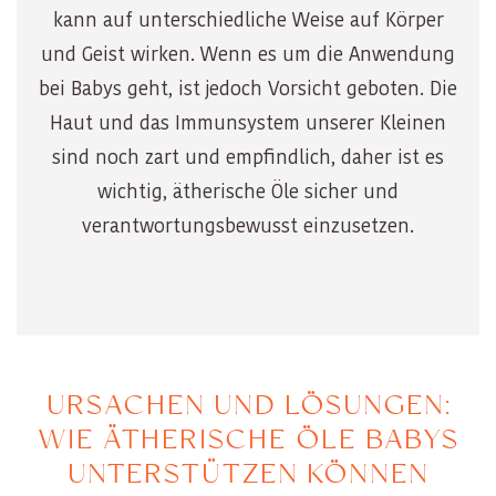
kann auf unterschiedliche Weise auf Körper
und Geist wirken. Wenn es um die Anwendung
bei Babys geht, ist jedoch Vorsicht geboten. Die
Haut und das Immunsystem unserer Kleinen
sind noch zart und empfindlich, daher ist es
wichtig, ätherische Öle sicher und
verantwortungsbewusst einzusetzen.
URSACHEN UND LÖSUNGEN:
WIE ÄTHERISCHE ÖLE BABYS
UNTERSTÜTZEN KÖNNEN