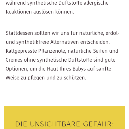
während synthetische Duftstoffe allergische
Reaktionen auslösen können.
Stattdessen sollten wir uns für natürliche, erdöl-
und synthetikfreie Alternativen entscheiden.
Kaltgepresste Pflanzenöle, natürliche Seifen und
Cremes ohne synthetische Duftstoffe sind gute
Optionen, um die Haut Ihres Babys auf sanfte
Weise zu pflegen und zu schützen.
DIE UNSICHTBARE GEFAHR: