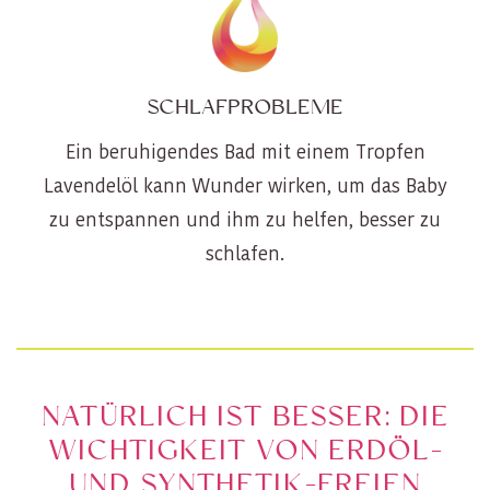
SCHLAFPROBLEME
Ein beruhigendes Bad mit einem Tropfen
Lavendelöl kann Wunder wirken, um das Baby
zu entspannen und ihm zu helfen, besser zu
schlafen.
NATÜRLICH IST BESSER: DIE
WICHTIGKEIT VON ERDÖL-
UND SYNTHETIK-FREIEN