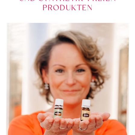
PRODUKTEN