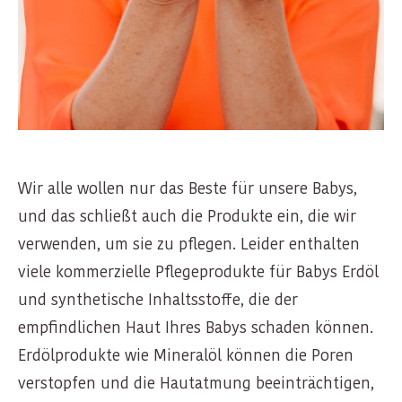
Wir alle wollen nur das Beste für unsere Babys,
und das schließt auch die Produkte ein, die wir
verwenden, um sie zu pflegen. Leider enthalten
viele kommerzielle Pflegeprodukte für Babys Erdöl
und synthetische Inhaltsstoffe, die der
empfindlichen Haut Ihres Babys schaden können.
Erdölprodukte wie Mineralöl können die Poren
verstopfen und die Hautatmung beeinträchtigen,