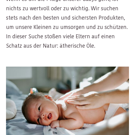
nichts zu wertvoll oder zu wichtig. Wir suchen
stets nach den besten und sichersten Produkten,
um unsere Kleinen zu umsorgen und zu schützen.
In dieser Suche stoßen viele Eltern auf einen
Schatz aus der Natur: ätherische Öle.