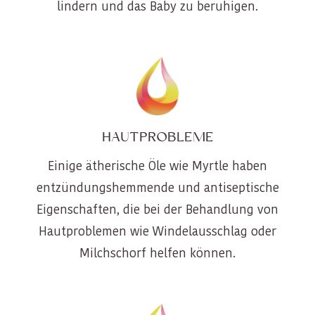
lindern und das Baby zu beruhigen.
HAUTPROBLEME
Einige ätherische Öle wie Myrtle haben
entzündungshemmende und antiseptische
Eigenschaften, die bei der Behandlung von
Hautproblemen wie Windelausschlag oder
Milchschorf helfen können.