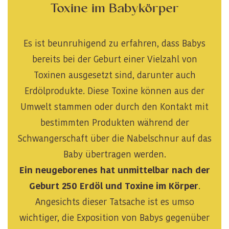
Toxine im Babykörper
Es ist beunruhigend zu erfahren, dass Babys
bereits bei der Geburt einer Vielzahl von
Toxinen ausgesetzt sind, darunter auch
Erdölprodukte. Diese Toxine können aus der
Umwelt stammen oder durch den Kontakt mit
bestimmten Produkten während der
Schwangerschaft über die Nabelschnur auf das
Baby übertragen werden.
Ein neugeborenes hat unmittelbar nach der
Geburt 250 Erdöl und Toxine im Körper
.
Angesichts dieser Tatsache ist es umso
wichtiger, die Exposition von Babys gegenüber