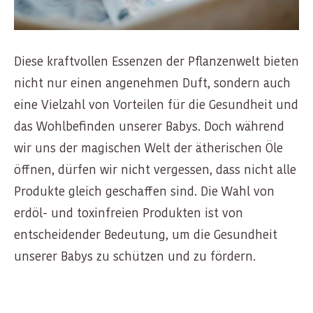
Diese kraftvollen Essenzen der Pflanzenwelt bieten
nicht nur einen angenehmen Duft, sondern auch
eine Vielzahl von Vorteilen für die Gesundheit und
das Wohlbefinden unserer Babys. Doch während
wir uns der magischen Welt der ätherischen Öle
öffnen, dürfen wir nicht vergessen, dass nicht alle
Produkte gleich geschaffen sind. Die Wahl von
erdöl- und toxinfreien Produkten ist von
entscheidender Bedeutung, um die Gesundheit
unserer Babys zu schützen und zu fördern.