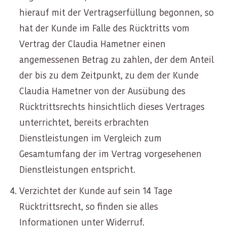
hierauf mit der Vertragserfüllung begonnen, so
hat der Kunde im Falle des Rücktritts vom
Vertrag der Claudia Hametner einen
angemessenen Betrag zu zahlen, der dem Anteil
der bis zu dem Zeitpunkt, zu dem der Kunde
Claudia Hametner von der Ausübung des
Rücktrittsrechts hinsichtlich dieses Vertrages
unterrichtet, bereits erbrachten
Dienstleistungen im Vergleich zum
Gesamtumfang der im Vertrag vorgesehenen
Dienstleistungen entspricht.
Verzichtet der Kunde auf sein 14 Tage
Rücktrittsrecht, so finden sie alles
Informationen unter
Widerruf
.