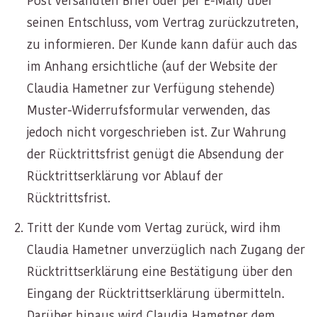
Post versandten Brief oder per E-Mail) über
seinen Entschluss, vom Vertrag zurückzutreten,
zu informieren. Der Kunde kann dafür auch das
im Anhang ersichtliche (auf der Website der
Claudia Hametner zur Verfügung stehende)
Muster-Widerrufsformular verwenden, das
jedoch nicht vorgeschrieben ist. Zur Wahrung
der Rücktrittsfrist genügt die Absendung der
Rücktrittserklärung vor Ablauf der
Rücktrittsfrist.
Tritt der Kunde vom Vertag zurück, wird ihm
Claudia Hametner unverzüglich nach Zugang der
Rücktrittserklärung eine Bestätigung über den
Eingang der Rücktrittserklärung übermitteln.
Darüber hinaus wird Claudia Hametner dem