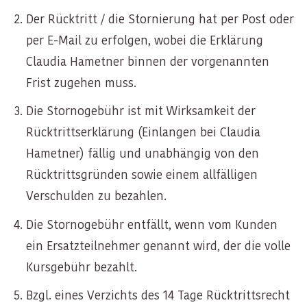
Der Rücktritt / die Stornierung hat per Post oder
per E-Mail zu erfolgen, wobei die Erklärung
Claudia Hametner binnen der vorgenannten
Frist zugehen muss.
Die Stornogebühr ist mit Wirksamkeit der
Rücktrittserklärung (Einlangen bei Claudia
Hametner) fällig und unabhängig von den
Rücktrittsgründen sowie einem allfälligen
Verschulden zu bezahlen.
Die Stornogebühr entfällt, wenn vom Kunden
ein Ersatzteilnehmer genannt wird, der die volle
Kursgebühr bezahlt.
Bzgl. eines Verzichts des 14 Tage Rücktrittsrecht