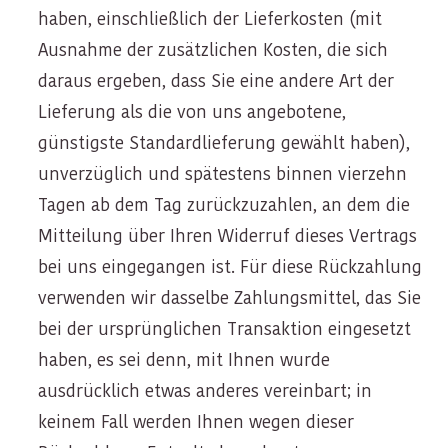
haben, einschließlich der Lieferkosten (mit
Ausnahme der zusätzlichen Kosten, die sich
daraus ergeben, dass Sie eine andere Art der
Lieferung als die von uns angebotene,
günstigste Standardlieferung gewählt haben),
unverzüglich und spätestens binnen vierzehn
Tagen ab dem Tag zurückzuzahlen, an dem die
Mitteilung über Ihren Widerruf dieses Vertrags
bei uns eingegangen ist. Für diese Rückzahlung
verwenden wir dasselbe Zahlungsmittel, das Sie
bei der ursprünglichen Transaktion eingesetzt
haben, es sei denn, mit Ihnen wurde
ausdrücklich etwas anderes vereinbart; in
keinem Fall werden Ihnen wegen dieser