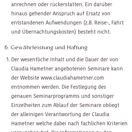
anrechnen oder rückerstatten. Ein darüber
hinaus gehender Anspruch auf Ersatz von
entstandenen Aufwendungen (z.B. Reise-, Fahrt
und Übernachtungskosten) besteht nicht.
6. Gewährleistung und Haftung
Der wesentliche Inhalt und die Dauer der von
Claudia Hametner angebotenen Seminare kann
der Website
www.claudiahametner.com
entnommen werden. Die Festlegung des
genauen Seminarprogramms und sonstiger
Einzelheiten zum Ablauf der Seminare obliegt
der alleinigen Verantwortung der Claudia
Hametner welche dabei nach fachlichen Kriterien