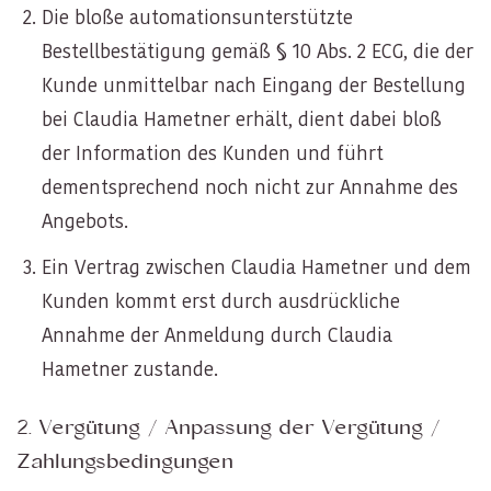
Die bloße automationsunterstützte
Bestellbestätigung gemäß § 10 Abs. 2 ECG, die der
Kunde unmittelbar nach Eingang der Bestellung
bei Claudia Hametner erhält, dient dabei bloß
der Information des Kunden und führt
dementsprechend noch nicht zur Annahme des
Angebots.
Ein Vertrag zwischen Claudia Hametner und dem
Kunden kommt erst durch ausdrückliche
Annahme der Anmeldung durch Claudia
Hametner zustande.
2. Vergütung / Anpassung der Vergütung /
Zahlungsbedingungen