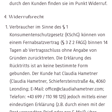
durch den Kunden finden sie im Punkt
Widerruf
.
4. Widerrufsrecht
Verbraucher im Sinne des § 1
Konsumentenschutzgesetz (KSchG) können von
einem Fernabsatzvertrag (§ 3 Z 2 FAGG) binnen 14
Tagen ab Vertragsschluss ohne Angabe von
Gründen zurücktreten. Die Erklärung des
Rücktritts ist an keine bestimmte Form
gebunden. Der Kunde hat Claudia Hametner
(Claudia Hametner, Schiefersteinstraße 4a, 4060
Leonding; E-Mail: office@claudiahametner.com;
Telefon: +43 699 / 110 98 125) jedoch mittels einer
eindeutigen Erklärung (z.B. durch einen mit der