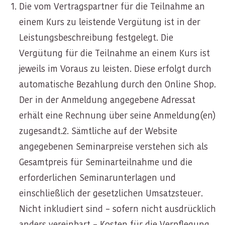
Die vom Vertragspartner für die Teilnahme an
einem Kurs zu leistende Vergütung ist in der
Leistungsbeschreibung festgelegt. Die
Vergütung für die Teilnahme an einem Kurs ist
jeweils im Voraus zu leisten. Diese erfolgt durch
automatische Bezahlung durch den Online Shop.
Der in der Anmeldung angegebene Adressat
erhält eine Rechnung über seine Anmeldung(en)
zugesandt.2. Sämtliche auf der Website
angegebenen Seminarpreise verstehen sich als
Gesamtpreis für Seminarteilnahme und die
erforderlichen Seminarunterlagen und
einschließlich der gesetzlichen Umsatzsteuer.
Nicht inkludiert sind – sofern nicht ausdrücklich
anders vereinbart – Kosten für die Verpflegung