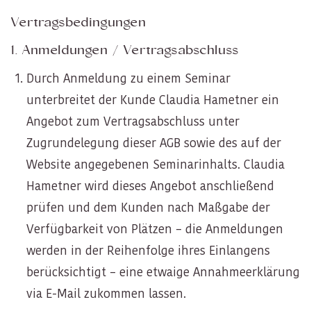
Vertragsbedingungen
1. Anmeldungen / Vertragsabschluss
Durch Anmeldung zu einem Seminar
unterbreitet der Kunde Claudia Hametner ein
Angebot zum Vertragsabschluss unter
Zugrundelegung dieser AGB sowie des auf der
Website angegebenen Seminarinhalts. Claudia
Hametner wird dieses Angebot anschließend
prüfen und dem Kunden nach Maßgabe der
Verfügbarkeit von Plätzen – die Anmeldungen
werden in der Reihenfolge ihres Einlangens
berücksichtigt – eine etwaige Annahmeerklärung
via E-Mail zukommen lassen.