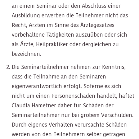
an einem Seminar oder den Abschluss einer
Ausbildung erwerben die Teilnehmer nicht das
Recht, Ärzten im Sinne des Ärztegesetzes
vorbehaltene Tätigkeiten auszuüben oder sich
als Ärzte, Heilpraktiker oder dergleichen zu
bezeichnen.
Die Seminarteilnehmer nehmen zur Kenntnis,
dass die Teilnahme an den Seminaren
eigenverantwortlich erfolgt. Soferne es sich
nicht um einen Personenschaden handelt, haftet
Claudia Hametner daher für Schäden der
Seminarteilnehmer nur bei grobem Verschulden.
Durch eigenes Verhalten verursachte Schäden
werden von den Teilnehmern selber getragen