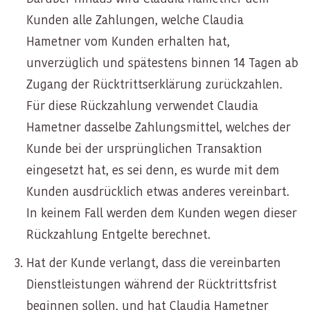
Kunden alle Zahlungen, welche Claudia
Hametner vom Kunden erhalten hat,
unverzüglich und spätestens binnen 14 Tagen ab
Zugang der Rücktrittserklärung zurückzahlen.
Für diese Rückzahlung verwendet Claudia
Hametner dasselbe Zahlungsmittel, welches der
Kunde bei der ursprünglichen Transaktion
eingesetzt hat, es sei denn, es wurde mit dem
Kunden ausdrücklich etwas anderes vereinbart.
In keinem Fall werden dem Kunden wegen dieser
Rückzahlung Entgelte berechnet.
Hat der Kunde verlangt, dass die vereinbarten
Dienstleistungen während der Rücktrittsfrist
beginnen sollen, und hat Claudia Hametner