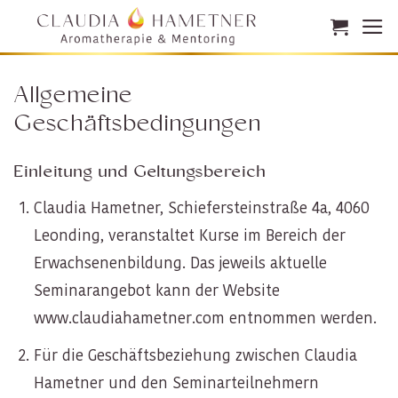
Zum
Inhalt
springen
Allgemeine
Geschäftsbedingungen
Einleitung und Geltungsbereich
Claudia Hametner, Schiefersteinstraße 4a, 4060
Leonding, veranstaltet Kurse im Bereich der
Erwachsenenbildung. Das jeweils aktuelle
Seminarangebot kann der Website
www.claudiahametner.com entnommen werden.
Für die Geschäftsbeziehung zwischen Claudia
Hametner und den Seminarteilnehmern