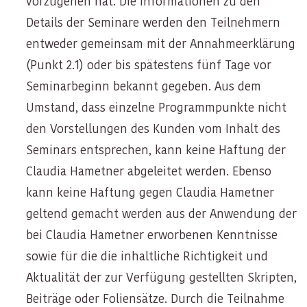
vorzugehen hat. Die Informationen zu den
Details der Seminare werden den Teilnehmern
entweder gemeinsam mit der Annahmeerklärung
(Punkt 2.1) oder bis spätestens fünf Tage vor
Seminarbeginn bekannt gegeben. Aus dem
Umstand, dass einzelne Programmpunkte nicht
den Vorstellungen des Kunden vom Inhalt des
Seminars entsprechen, kann keine Haftung der
Claudia Hametner abgeleitet werden. Ebenso
kann keine Haftung gegen Claudia Hametner
geltend gemacht werden aus der Anwendung der
bei Claudia Hametner erworbenen Kenntnisse
sowie für die die inhaltliche Richtigkeit und
Aktualität der zur Verfügung gestellten Skripten,
Beiträge oder Foliensätze. Durch die Teilnahme