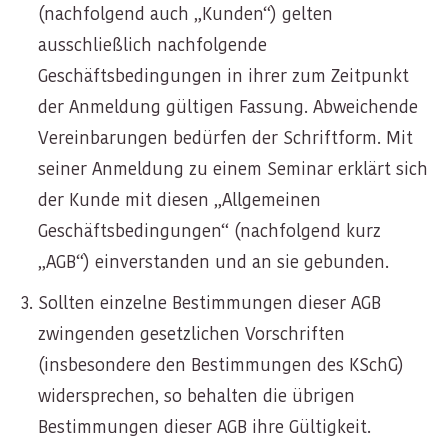
(nachfolgend auch „Kunden“) gelten
ausschließlich nachfolgende
Geschäftsbedingungen in ihrer zum Zeitpunkt
der Anmeldung gültigen Fassung. Abweichende
Vereinbarungen bedürfen der Schriftform. Mit
seiner Anmeldung zu einem Seminar erklärt sich
der Kunde mit diesen „Allgemeinen
Geschäftsbedingungen“ (nachfolgend kurz
„AGB“) einverstanden und an sie gebunden.
Sollten einzelne Bestimmungen dieser AGB
zwingenden gesetzlichen Vorschriften
(insbesondere den Bestimmungen des KSchG)
widersprechen, so behalten die übrigen
Bestimmungen dieser AGB ihre Gültigkeit.