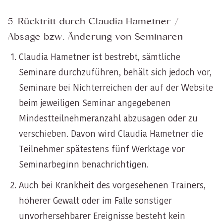
5. Rücktritt durch Claudia Hametner /
Absage bzw. Änderung von Seminaren
Claudia Hametner ist bestrebt, sämtliche
Seminare durchzuführen, behält sich jedoch vor,
Seminare bei Nichterreichen der auf der Website
beim jeweiligen Seminar angegebenen
Mindestteilnehmeranzahl abzusagen oder zu
verschieben. Davon wird Claudia Hametner die
Teilnehmer spätestens fünf Werktage vor
Seminarbeginn benachrichtigen.
Auch bei Krankheit des vorgesehenen Trainers,
höherer Gewalt oder im Falle sonstiger
unvorhersehbarer Ereignisse besteht kein