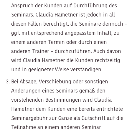
Anspruch der Kunden auf Durchführung des
Seminars. Claudia Hametner ist jedoch in all
diesen Fällen berechtigt, die Seminare dennoch –
ggf. mit entsprechend angepasstem Inhalt, zu
einem anderen Termin oder durch einen
anderen Trainer – durchzuführen. Auch davon
wird Claudia Hametner die Kunden rechtzeitig
und in geeigneter Weise verständigen.
Bei Absage, Verschiebung oder sonstigen
Änderungen eines Seminars gemäß den
vorstehenden Bestimmungen wird Claudia
Hametner dem Kunden eine bereits entrichtete
Seminargebühr zur Gänze als Gutschrift auf die
Teilnahme an einem anderen Seminar