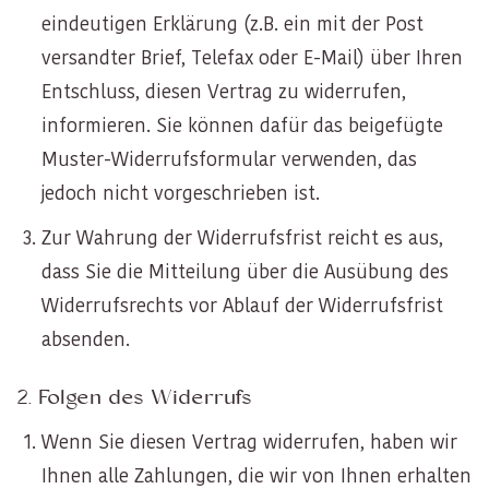
eindeutigen Erklärung (z.B. ein mit der Post
versandter Brief, Telefax oder E-Mail) über Ihren
Entschluss, diesen Vertrag zu widerrufen,
informieren. Sie können dafür das beigefügte
Muster-Widerrufsformular verwenden, das
jedoch nicht vorgeschrieben ist.
Zur Wahrung der Widerrufsfrist reicht es aus,
dass Sie die Mitteilung über die Ausübung des
Widerrufsrechts vor Ablauf der Widerrufsfrist
absenden.
2. Folgen des Widerrufs
Wenn Sie diesen Vertrag widerrufen, haben wir
Ihnen alle Zahlungen, die wir von Ihnen erhalten