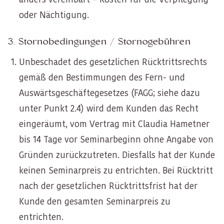
oder Nächtigung.
3. Stornobedingungen / Stornogebühren
Unbeschadet des gesetzlichen Rücktrittsrechts
gemäß den Bestimmungen des Fern- und
Auswärtsgeschäftegesetzes (FAGG; siehe dazu
unter Punkt 2.4) wird dem Kunden das Recht
eingeräumt, vom Vertrag mit Claudia Hametner
bis 14 Tage vor Seminarbeginn ohne Angabe von
Gründen zurückzutreten. Diesfalls hat der Kunde
keinen Seminarpreis zu entrichten. Bei Rücktritt
nach der gesetzlichen Rücktrittsfrist hat der
Kunde den gesamten Seminarpreis zu
entrichten.