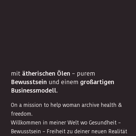
mit
ätherischen Ölen
– purem
Bewusstsein
und einem
großartigen
Businessmodell.
On a mission to help woman archive health &
freedom.
Willkommen in meiner Welt wo Gesundheit –
Bewusstsein – Freiheit zu deiner neuen Realität