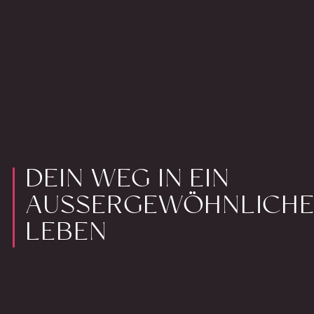
DEIN WEG IN EIN
AUSSERGEWÖHNLICHES
EBEN