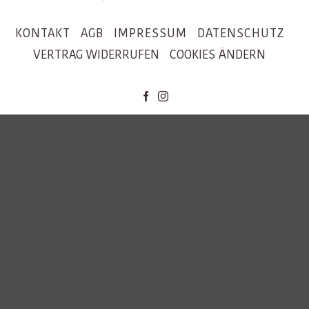
KONTAKT
AGB
IMPRESSUM
DATENSCHUTZ
VERTRAG WIDERRUFEN
COOKIES ÄNDERN