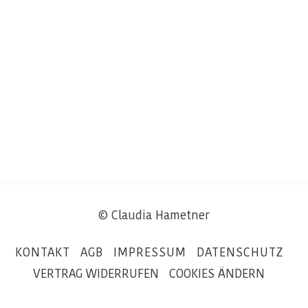
© Claudia Hametner
KONTAKT
AGB
IMPRESSUM
DATENSCHUTZ
VERTRAG WIDERRUFEN
COOKIES ÄNDERN