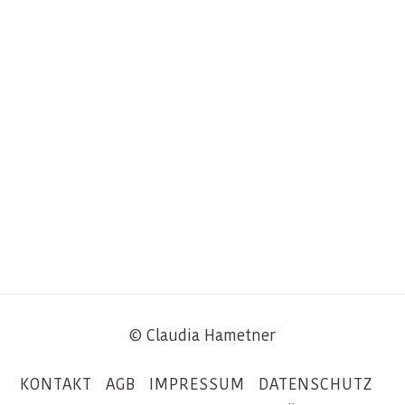
© Claudia Hametner
KONTAKT
AGB
IMPRESSUM
DATENSCHUTZ