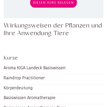
DIESEN KURS BELEGEN
Wirkungsweisen der Pflanzen und
Ihre Anwendung Tiere
Kurse
Aroma KIGA Landeck Basiswissen
Raindrop Practitioner
Körperdeutung
Basiswissen Aromatherapie